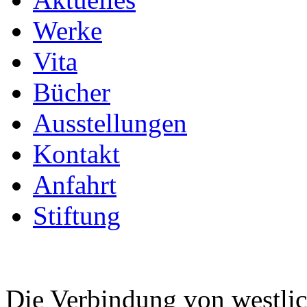
Werke
Vita
Bücher
Ausstellungen
Kontakt
Anfahrt
Stiftung
Die Verbindung von westlic