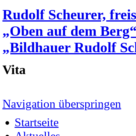
Rudolf Scheurer, frei
„Oben auf dem Berg
„Bildhauer Rudolf Sc
Vita
Navigation überspringen
Startseite
Aktuelles