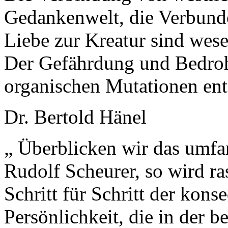
Gedankenwelt, die Verbunde
Liebe zur Kreatur sind wese
Der Gefährdung und Bedrohu
organischen Mutationen en
Dr. Bertold Hänel
„ Überblicken wir das umfa
Rudolf Scheurer, so wird ras
Schritt für Schritt der kon
Persönlichkeit, die in der