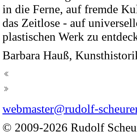
in die Ferne, auf fremde Ku
das Zeitlose - auf universel
plastischen Werk zu entdeck
Barbara Hauß, Kunsthistori
webmaster@rudolf-scheurer
© 2009-2026 Rudolf Scheu