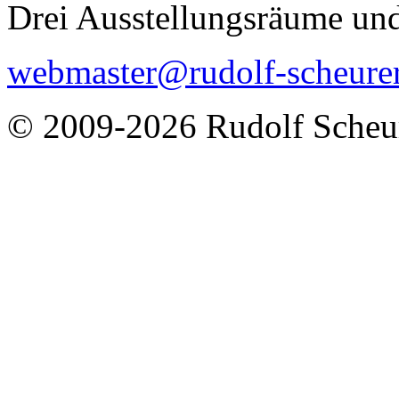
Drei Ausstellungsräume und
webmaster@rudolf-scheurer
© 2009-2026 Rudolf Scheu