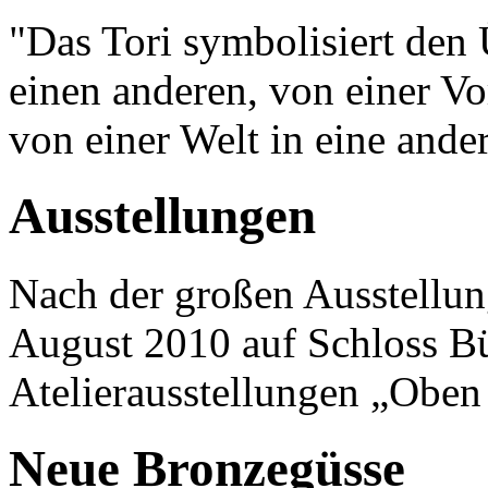
"Das Tori symbolisiert den
einen anderen, von einer Vo
von einer Welt in eine ande
Ausstellungen
Nach der großen Ausstellun
August 2010 auf Schloss Bü
Atelierausstellungen „Obe
Neue Bronzegüsse