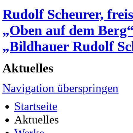
Rudolf Scheurer, frei
„Oben auf dem Berg
„Bildhauer Rudolf Sc
Aktuelles
Navigation überspringen
Startseite
Aktuelles
Werke