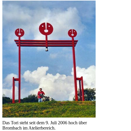
Das Tori steht seit dem 9. Juli 2006 hoch über
Brombach im Atelierbereich.