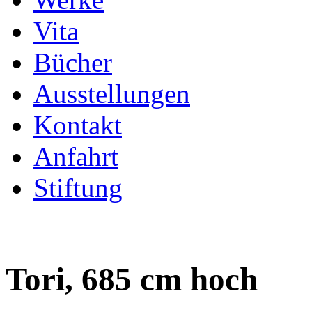
Vita
Bücher
Ausstellungen
Kontakt
Anfahrt
Stiftung
Tori, 685 cm hoch