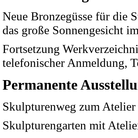
Neue Bronzegüsse für die S
das große Sonnengesicht im
Fortsetzung Werkverzeichni
telefonischer Anmeldung, T
Permanente Ausstell
Skulpturenweg zum Atelier 
Skulpturengarten mit Ateli